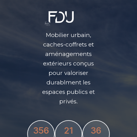
Mobilier urbain,
caches-coffrets et
aménagements
extérieurs conçus
pour valoriser
durablment les
espaces publics et
privés.
356
21
36